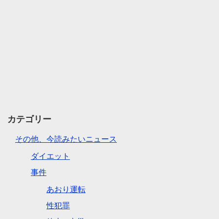
カテゴリー
その他、今読みたいニュース
ダイエット
事件
あおり運転
性犯罪