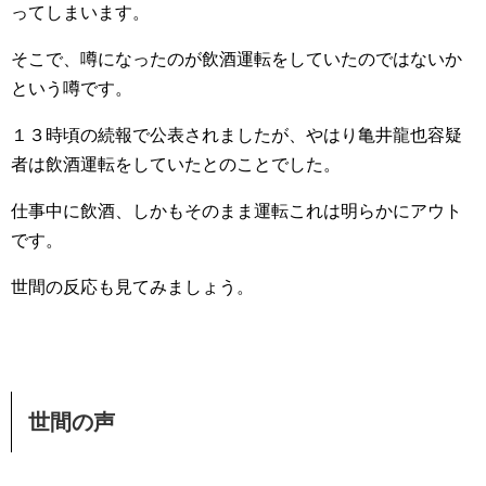
ってしまいます。
そこで、噂になったのが飲酒運転をしていたのではないか
という噂です。
１３時頃の続報で公表されましたが、やはり亀井龍也容疑
者は飲酒運転をしていたとのことでした。
仕事中に飲酒、しかもそのまま運転これは明らかにアウト
です。
世間の反応も見てみましょう。
世間の声