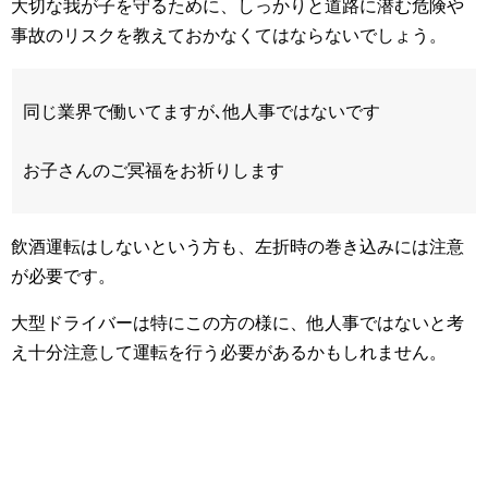
大切な我が子を守るために、しっかりと道路に潜む危険や
事故のリスクを教えておかなくてはならないでしょう。
同じ業界で働いてますが､他人事ではないです
お子さんのご冥福をお祈りします
飲酒運転はしないという方も、左折時の巻き込みには注意
が必要です。
大型ドライバーは特にこの方の様に、他人事ではないと考
え十分注意して運転を行う必要があるかもしれません。