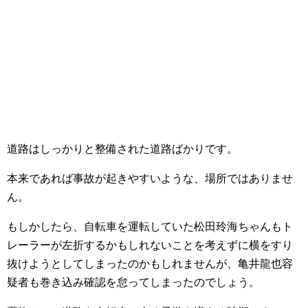
道路はしっかりと整備された道路ばかりです。
本来であれば事故が起きやすいような、場所ではありませ
ん。
もしかしたら、自転車を運転していた松田玲海ちゃんもト
レーラーが左折するかもしれないことを考えずに横をすり
抜けようとしてしまったのかもしれませんが、亀井龍也容
疑者も巻き込み確認を怠ってしまったのでしょう。