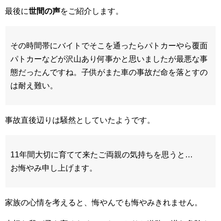
最後に
世間の声
をご紹介します。
その時間帯にバイトでそこを通ったらパトカーやら覆面
パトカーなどが沢山あり何事かと思いましたが最悪な事
態だったんですね。子供がまた車の事故だ命を落とすの
は耐え難い。
事故直後辺りは騒然としていたようです。
11年間大切に育てて来たご両親の気持ちを思うと…
お悔やみ申し上げます。
家族の心情を考えると、悔やんでも悔やみきれません。