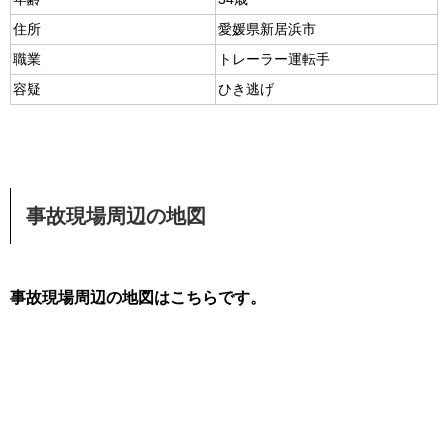
住所
愛媛県新居浜市
職業
トレーラー運転手
容疑
ひき逃げ
事故現場周辺の地図
事故現場周辺の地図はこちらです。