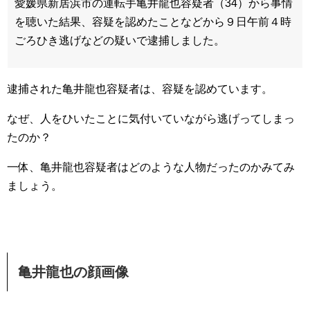
愛媛県新居浜市の運転手亀井龍也容疑者（34）から事情
を聴いた結果、容疑を認めたことなどから９日午前４時
ごろひき逃げなどの疑いで逮捕しました。
逮捕された亀井龍也容疑者は、容疑を認めています。
なぜ、人をひいたことに気付いていながら逃げってしまっ
たのか？
一体、亀井龍也容疑者はどのような人物だったのかみてみ
ましょう。
亀井龍也の顔画像