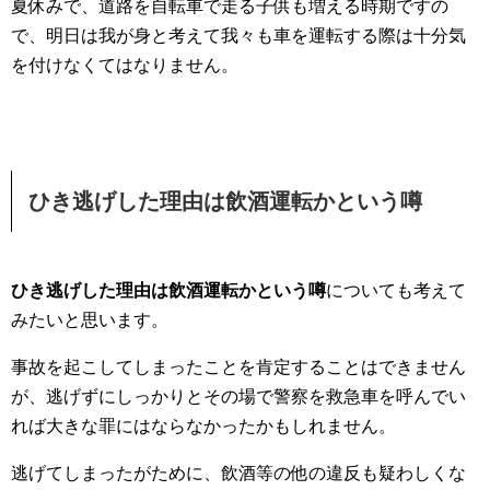
夏休みで、道路を自転車で走る子供も増える時期ですの
で、明日は我が身と考えて我々も車を運転する際は十分気
を付けなくてはなりません。
ひき逃げした理由は飲酒運転かという噂
ひき逃げした理由は飲酒運転かという噂
についても考えて
みたいと思います。
事故を起こしてしまったことを肯定することはできません
が、逃げずにしっかりとその場で警察を救急車を呼んでい
れば大きな罪にはならなかったかもしれません。
逃げてしまったがために、飲酒等の他の違反も疑わしくな