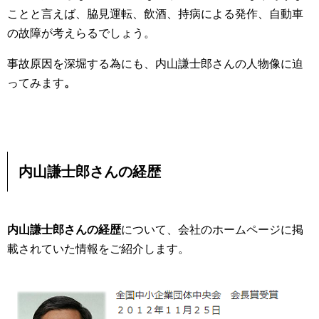
ことと言えば、脇見運転、飲酒、持病による発作、自動車
の故障が考えらるでしょう。
事故原因を深堀する為にも、
内山謙士郎さんの人物像に迫
ってみます
。
内山謙士郎さんの経歴
内山謙士郎さんの経歴
について、会社のホームページに掲
載されていた情報をご紹介します。