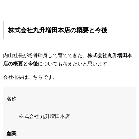
株式会社丸升増田本店の概要と今後
内山社長が粉骨砕身して育ててきた、
株式会社丸升増田本
店の概要と今後
についても考えたいと思います。
会社概要はこちらです。
名称
株式会社 丸升増田本店
創業