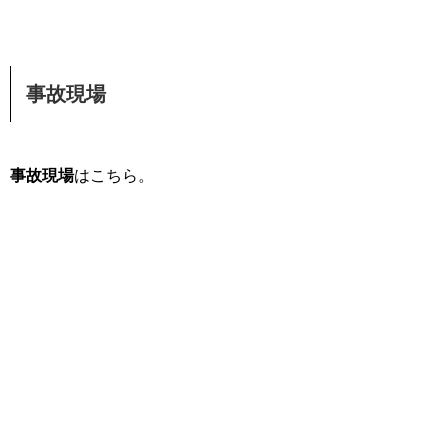
事故現場
事故現場
はこちら。