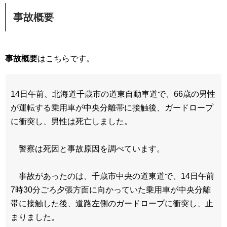
事故概要
事故概要
はこちらです。
14日午前、北海道千歳市の道東自動車道で、66歳の男性
が運転する乗用車が中央分離帯に接触後、ガードロープ
に衝突し、男性は死亡しました。
警察は死因と事故原因を調べています。
事故があったのは、千歳市中央の道東道で、14日午前
7時30分ごろ夕張方面に向かっていた乗用車が中央分離
帯に接触した後、道路左側のガードロープに衝突し、止
まりました。