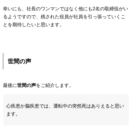
幸いにも、社長のワンマンではなく他にも2名の取締役がい
るようですので、残された役員が社員を引っ張っていくこ
とを期待したいと思います。
世間の声
最後に
世間の声
をご紹介します。
心疾患か脳疾患では、運転中の突然死はありえると思い
ます。