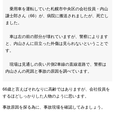
乗用車を運転していた札幌市中央区の会社役員・内山
謙士郎さん（66）が、病院に搬送されましたが、死亡し
ました。
車は左の前の部分が壊れていますが、警察によります
と、内山さんに目立った外傷は見られないということで
す。
現場は見通しの良い片側2車線の直線道路で、警察は
内山さんの死因と事故の原因を調べています。
66歳と言えばそれなりに高齢ではありますが、会社役員を
するほどしっかりした人物のように思います。
事故原因を探る為に、事故現場を確認してみましょう。