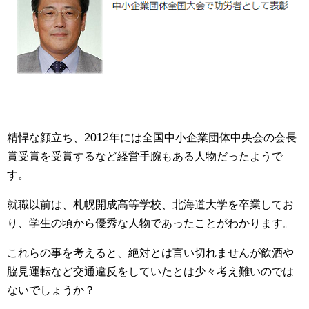
精悍な顔立ち、2012年には全国中小企業団体中央会の会長
賞受賞を受賞するなど経営手腕もある人物だったようで
す。
就職以前は、札幌開成高等学校、北海道大学を卒業してお
り、学生の頃から優秀な人物であったことがわかります。
これらの事を考えると、絶対とは言い切れませんが飲酒や
脇見運転など交通違反をしていたとは少々考え難いのでは
ないでしょうか？