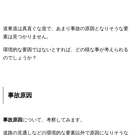
道東道は真直ぐな道で、あまり事故の原因となりそうな要
素は見つかりません。
環境的な要因ではないとすれば、どの様な事が考えられる
のでしょうか？
事故原因
事故原因
について、考察してみます。
道路の見通しなどの環境的な要素以外で原因になりそうな