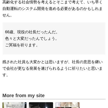
高齢化する社会情勢を考えるとそこまで考えて、いち早く
自動運転のシステム開発を進める必要があるのかもしれま
せん。
66歳、現役の社長だったんだ。
色々と大変だったんでしょう。
ご冥福を祈ります。
残された社員も大変かとは思いますが、社長の意思を継い
で会社が更なる発展を遂げられるように祈りたいと思いま
す。
More from my site