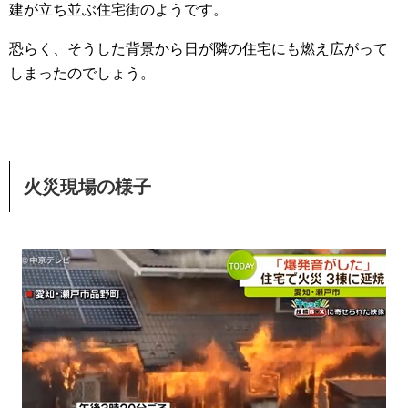
建が立ち並ぶ住宅街のようです。
恐らく、そうした背景から日が隣の住宅にも燃え広がって
しまったのでしょう。
火災現場の様子