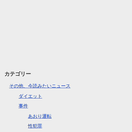
カテゴリー
その他、今読みたいニュース
ダイエット
事件
あおり運転
性犯罪