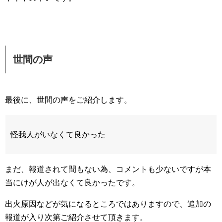
世間の声
最後に、世間の声をご紹介します。
怪我人がいなくて良かった
まだ、報道されて間もない為、コメントも少ないですが本
当にけが人が出なくて良かったです。
出火原因などが気になるところではありますので、追加の
報道が入り次第ご紹介させて頂きます。