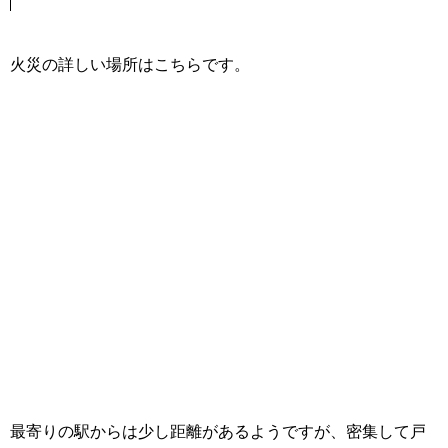
火災の詳しい場所はこちらです。
最寄りの駅からは少し距離があるようですが、密集して戸