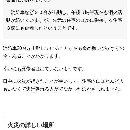
消防車など２０台が出動し、午後６時半現在も消火活
動が続いていますが、火元の住宅のほかに隣接する住宅
３棟にも延焼したということです。
消防車20台が出動していることからも炎の勢いがかなりの
物であることがわかります。
幸いにも死傷者は出ていないようです。
日中に火災が起きたことが幸いして、住宅内にほとんど人
もいなくて逃げ遅れる人がでなかったのかもしれません。
火災の詳しい場所