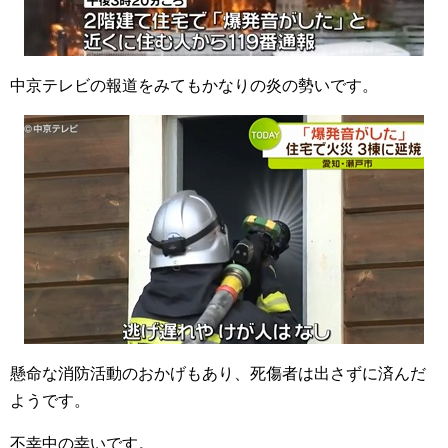
中京テレビの報道をみてもかなりの炎の勢いです。
懸命な消防活動のおかげもあり、死傷者は出さずに済んだ
ようです。
不幸中の幸いです。