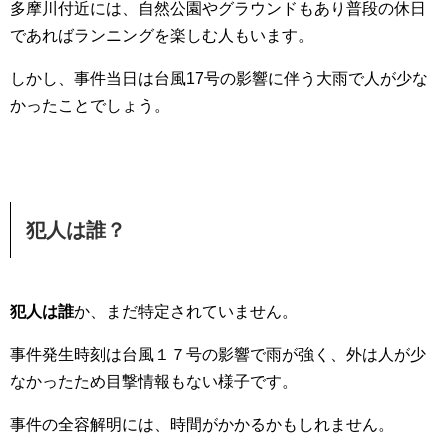
多摩川付近には、自然公園やグラウンドもあり普段の休日
であればランニングを楽しむ人もいます。
しかし、事件当日は台風17号の影響に伴う大雨で人が少な
かったことでしょう。
犯人は誰？
犯人は誰
か、まだ特定されていません。
事件発生時刻は台風１７号の影響で雨が強く、外は人が少
なかったため目撃情報もない様子です。
事件の全容解明には、時間がかかるかもしれません。