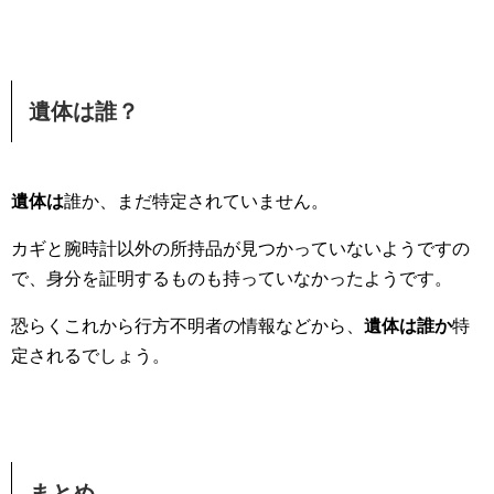
遺体は誰？
遺体は
誰か、まだ特定されていません。
カギと腕時計以外の所持品が見つかっていないようですの
で、身分を証明するものも持っていなかったようです。
恐らくこれから行方不明者の情報などから、
遺体は誰か
特
定されるでしょう。
まとめ