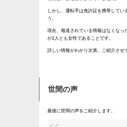
しかし、運転手は免許証を携帯してい
う。
現在、報道されている情報はなくなった
が2人とも女性であることです。
詳しい情報がわかり次第、ご紹介させ
世間の声
最後に世間の声をご紹介します。