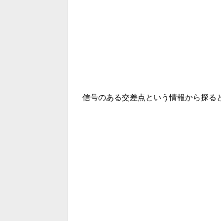
信号のある交差点という情報から探る