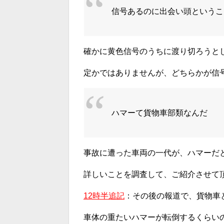
信号あるのに出会い頭というこ
確かに黄色信号のうちに渡り切ろうと
定かではありませんが、どちらかが信
ハマーて貨物車部類なんだ
事故に遭った車両の一代が、ハマーだ
詳しいことを調査して、ご紹介させて
12時半追記
：その後の報道で、貨物車
車体の重たいハマーが転倒するくらい