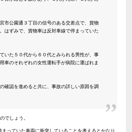
宮市公園通３丁目の信号のある交差点で、貨物
。はずみで、貨物車は反対車線で停まっていた
ていた５０代から６０代とみられる男性が、事
用車のそれぞれの女性運転手が病院に運ばれま
の確認を進めると共に、事故の詳しい原因を調
たのでしょう。
停まっていた車両に衝突していることを考えるとかなり