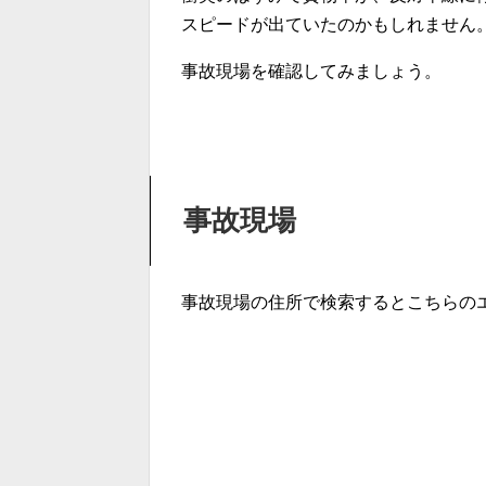
スピードが出ていたのかもしれません
事故現場を確認してみましょう。
事故現場
事故現場の住所で検索するとこちらの