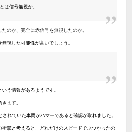
とは信号無視か。
したのか、完全に赤信号を無視したのか。
号無視した可能性が高いでしょう。
という情報があるようです。
頂きます。
とされていた車両がハマーであると確認が取れました。
の衝撃と考えると、どれだけのスピードでぶつかったの