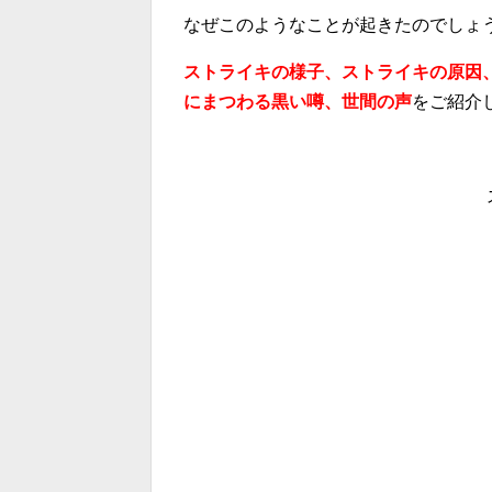
なぜこのようなことが起きたのでしょ
ストライキの様子、ストライキの原因
にまつわる黒い噂、世間の声
をご紹介