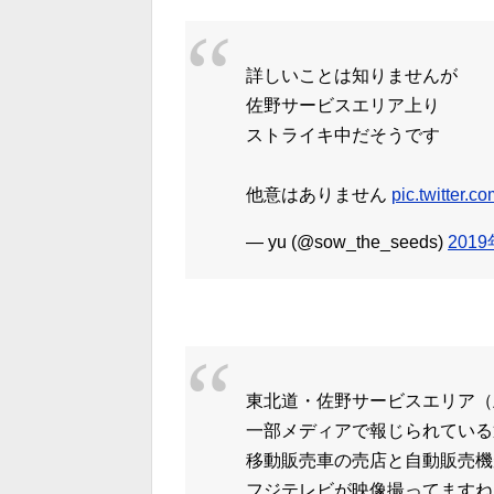
詳しいことは知りませんが
佐野サービスエリア上り
ストライキ中だそうです
他意はありません
pic.twitter
— yu (@sow_the_seeds)
201
東北道・佐野サービスエリア（
一部メディアで報じられている
移動販売車の売店と自動販売機
フジテレビが映像撮ってますね