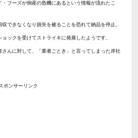
イ・フーズが倒産の危機にあるという情報が流れたこ
回収できなくなり損失を被ることを恐れて納品を停止。
ショックを受けてストライキに発展したようです。
者さんに対して、「業者ごとき」と言ってしまった岸社
スポンサーリンク