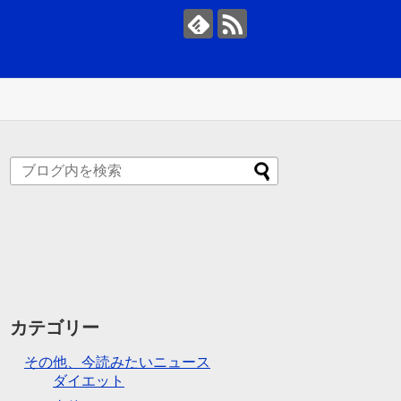
カテゴリー
その他、今読みたいニュース
ダイエット