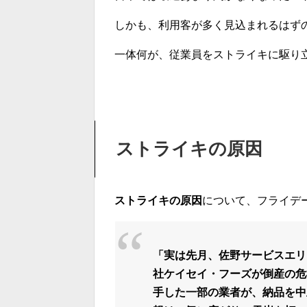
しかも、利用客が多く見込まれるはず
一体何が、従業員をストライキに駆り
ストライキの原因
ストライキの原因
について、フライデ
「実は先月、佐野サービスエリ
社ケイセイ・フーズが倒産の危
手した一部の業者が、納品を中