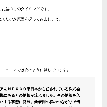
のお盆のこのタイミングです。
立てたのか原因を探ってみましょう。
ーニュースでは次のように報じています
。
アをＮＥＸＣＯ東日本から任されている株式会
機にあるとの情報が流れました。その情報を入
止する事態に発展。業者間の横のつながりで情