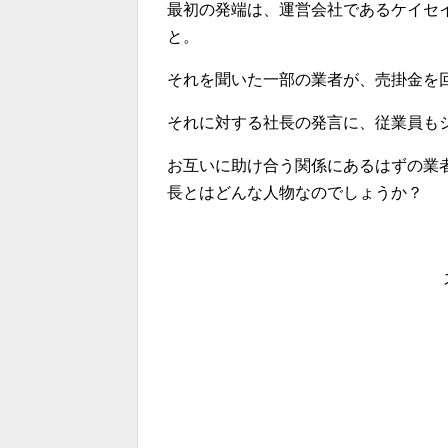
最初の発端は、運営会社であるケイセ
と。
それを聞いた一部の業者が、売掛金を
それに対する社長の発言に、従業員も
お互いに助け合う関係にあるはずの業
長とはどんな人物なのでしょうか？