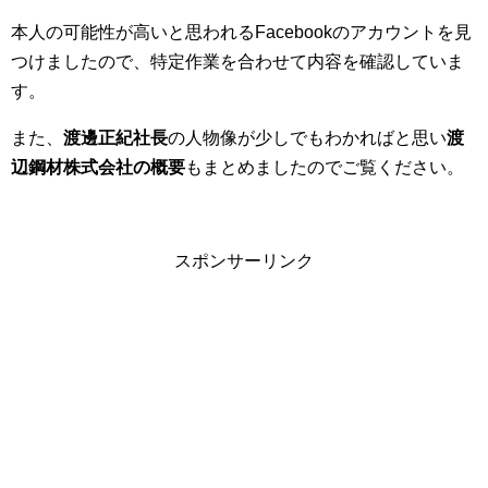
本人の可能性が高いと思われるFacebookのアカウントを見
つけましたので、特定作業を合わせて内容を確認していま
す。
また、
渡邊正紀社長
の人物像が少しでもわかればと思い
渡
辺鋼材株式会社の概要
もまとめましたのでご覧ください。
スポンサーリンク