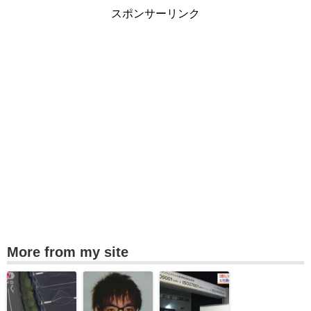
スポンサーリンク
More from my site