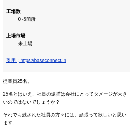
工場数
0~5箇所
上場市場
未上場
引用；https://baseconnect.in
従業員25名。
25名とはいえ、社長の逮捕は会社にとってダメージが大き
いのではないでしょうか？
それでも残された社員の方々には、頑張って欲しいと思い
ます。