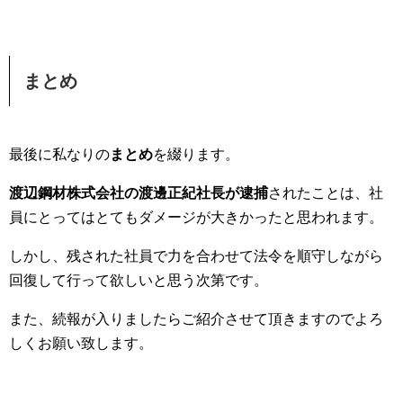
まとめ
最後に私なりの
まとめ
を綴ります。
渡辺鋼材株式会社の渡邊正紀社長が逮捕
されたことは、社
員にとってはとてもダメージが大きかったと思われます。
しかし、残された社員で力を合わせて法令を順守しながら
回復して行って欲しいと思う次第です。
また、続報が入りましたらご紹介させて頂きますのでよろ
しくお願い致します。