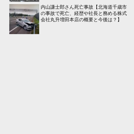
内山謙士郎さん死亡事故【北海道千歳市
の事故で死亡、経歴や社長と務める株式
会社丸升増田本店の概要と今後は？】