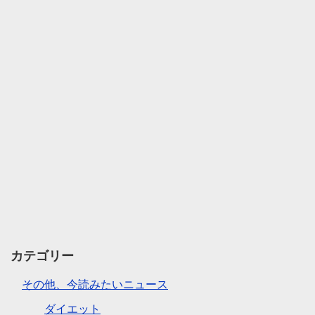
カテゴリー
その他、今読みたいニュース
ダイエット