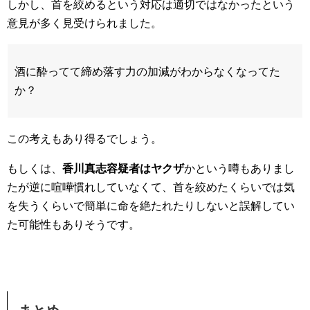
しかし、首を絞めるという対応は適切ではなかったという
意見が多く見受けられました。
酒に酔ってて締め落す力の加減がわからなくなってた
か？
この考えもあり得るでしょう。
もしくは、
香川真志容疑者はヤクザ
かという噂もありまし
たが逆に喧嘩慣れしていなくて、首を絞めたくらいでは気
を失うくらいで簡単に命を絶たれたりしないと誤解してい
た可能性もありそうです。