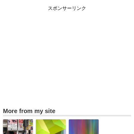
スポンサーリンク
More from my site