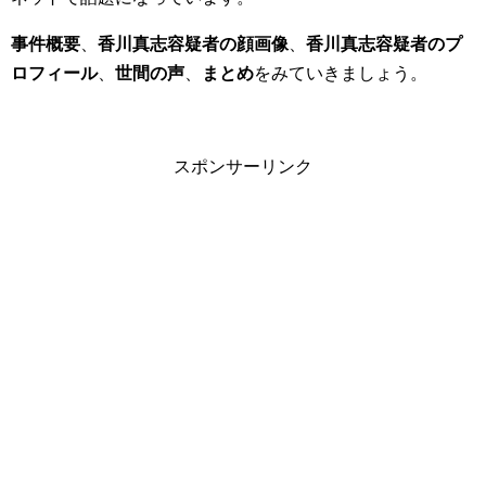
事件概要
、
香川真志容疑者の顔画像
、
香川真志容疑者のプ
ロフィール
、
世間の声
、
まとめ
をみていきましょう。
スポンサーリンク