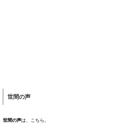
世間の声
世間の声
は、こちら。