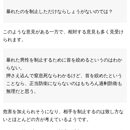
暴れたのを制止しただけならしょうがないのでは？
このような意見がある一方で、相対する意見も多く見受け
られます。
暴れた男性を制止するために首を絞めるというのはわか
らない。
押さえ込んで窒息死ならわかるけど、首を絞めたという
ことなら、正当防衛にならないのはもちろん過剰防衛も
無理だと思う。
危害を加えられそうになり、相手を制止するのは致し方な
いとほとんどの方が考えているようです。