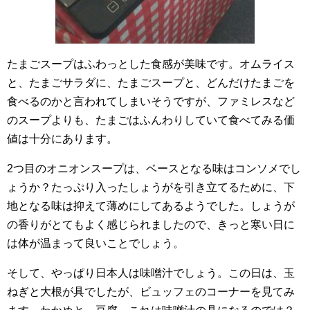
たまごスープはふわっとした食感が美味です。オムライス
と、たまごサラダに、たまごスープと、どんだけたまごを
食べるのかと言われてしまいそうですが、ファミレスなど
のスープよりも、たまごはふんわりしていて食べてみる価
値は十分にあります。
2つ目のオニオンスープは、ベースとなる味はコンソメでし
ょうか？たっぷり入ったしょうがを引き立てるために、下
地となる味は抑えて薄めにしてあるようでした。しょうが
の香りがとてもよく感じられましたので、きっと寒い日に
は体が温まって良いことでしょう。
そして、やっぱり日本人は味噌汁でしょう。この日は、玉
ねぎと大根が具でしたが、ビュッフェのコーナーを見てみ