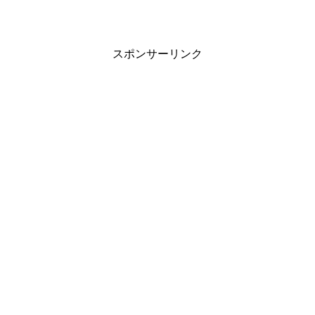
スポンサーリンク