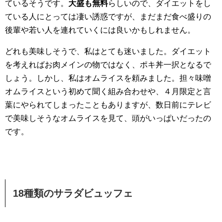
ているそうです。
大盛も無料
らしいので、ダイエットをし
ている人にとっては凄い誘惑ですが、まだまだ食べ盛りの
後輩や若い人を連れていくには良いかもしれません。
どれも美味しそうで、私はとても迷いました。ダイエット
を考えればお肉メインの物ではなく、ポキ丼一択となるで
しょう。しかし、私はオムライスを頼みました。担々味噌
オムライスという初めて聞く組み合わせや、４月限定と言
葉にやられてしまったこともありますが、数日前にテレビ
で美味しそうなオムライスを見て、頭がいっぱいだったの
です。
18種類のサラダビュッフェ