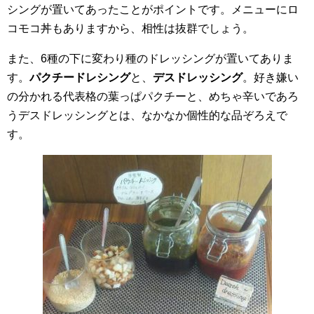
シングが置いてあったことがポイントです。メニューにロ
コモコ丼もありますから、相性は抜群でしょう。
また、6種の下に変わり種のドレッシングが置いてありま
す。
パクチードレシング
と、
デスドレッシング
。好き嫌い
の分かれる代表格の葉っぱパクチーと、めちゃ辛いであろ
うデスドレッシングとは、なかなか個性的な品ぞろえで
す。