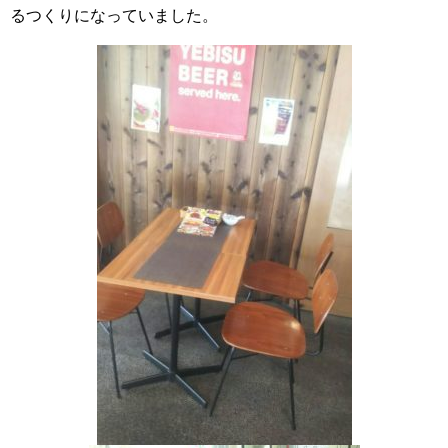
るつくりになっていました。