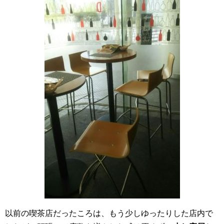
以前の喫茶店だったころは、もう少しゆったりした店内で