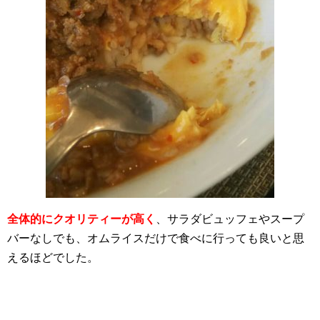
全体的にクオリティーが高く
、サラダビュッフェやスープ
バーなしでも、オムライスだけで食べに行っても良いと思
えるほどでした。