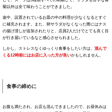
菊以外は全て味わうことができました。
途中、設置されているお皿の中の料理が少なくなるとすぐ
に補充されます。また、卵サラダがなくなった際にはナス
の揚げ浸しが追加されたりと、店員2人だけでとても良く目
が行き届いているなと感心させられました。
しかし、ストレスなくゆっくり食事をしたい方は、
混んで
くる12時前にはお店に入った方が良い
かもしれません。
食事の締めに
お腹も満たされ、お店も混んできましたので、お昼休みは