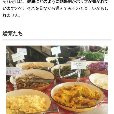
それぞれに、
健康にどのように効果的かポップが書かれて
います
ので、それを見ながら選んでみるのも楽しいかもし
れません。
総菜たち