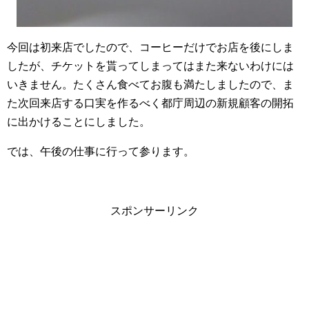
今回は初来店でしたので、コーヒーだけでお店を後にしま
したが、チケットを貰ってしまってはまた来ないわけには
いきません。たくさん食べてお腹も満たしましたので、ま
た次回来店する口実を作るべく都庁周辺の新規顧客の開拓
に出かけることにしました。
では、午後の仕事に行って参ります。
スポンサーリンク