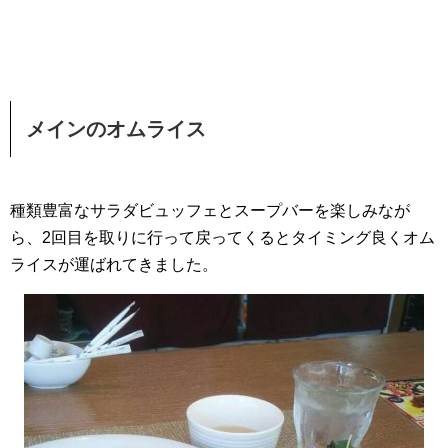
メインのオムライス
種類豊富なサラダビュッフェとスープバーを楽しみなが
ら、2回目を取りに行って戻ってくるとタイミング良くオム
ライスが運ばれてきました。