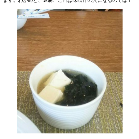
ます。わかめと、豆腐、これは味噌汁の具になるのでは？