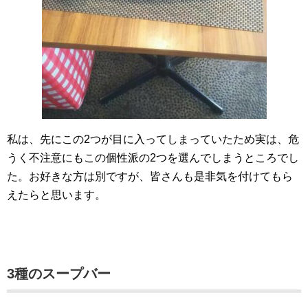
私は、先にこの2つが目に入ってしまっていたため実は、危
うく不注意にもこの個性派の2つを選んでしまうところでし
た。お好きな方は別ですが、皆さんも是非気を付けてもら
えたらと思います。
3種のスープバー