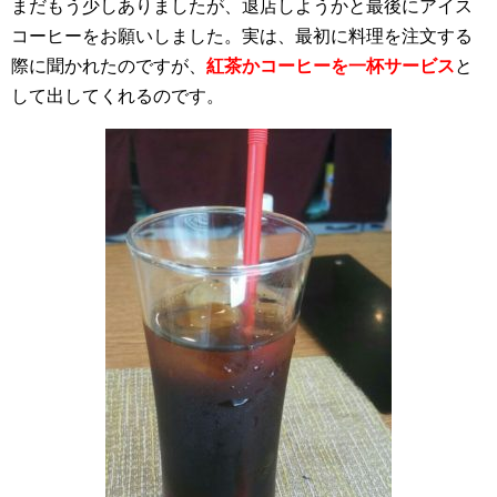
まだもう少しありましたが、退店しようかと最後にアイス
コーヒーをお願いしました。実は、最初に料理を注文する
際に聞かれたのですが、
紅茶かコーヒーを一杯サービス
と
して出してくれるのです。