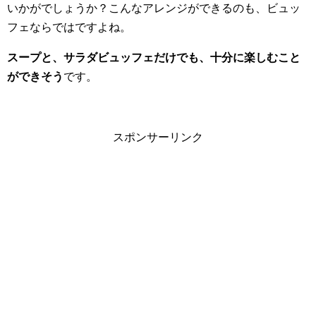
いかがでしょうか？こんなアレンジができるのも、ビュッ
フェならではですよね。
スープと、サラダビュッフェだけでも、十分に楽しむこと
ができそう
です。
スポンサーリンク