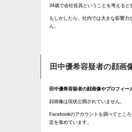
34歳で会社役員ということを考えると
もしかしたら、社内では大きな影響力
ん。
田中優希容疑者の顔画
田中優希容疑者の顔画像やプロフィー
顔画像は現状公開されていません。
Facebookのアカウントを調べてと
定を進めています。