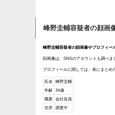
峰野圭輔容疑者の顔画
峰野圭輔容疑者の顔画像やプロフィー
顔画像は、SNSのアカウントも調べ
プロフィールに関しては、表にまとめ
氏名
峰野圭輔
年齢
34歳
職業
会社役員
住所
調査中