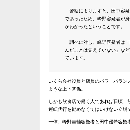
警察によりますと、田中容疑
であったため、峰野容疑者が身
がわかったということです。
調べに対し、峰野容疑者は「
んだことは覚えていない」など
ています。
いくら会社役員と店員のパワーバラン
ような上下関係。
しかも飲食店で働く人であれば日頃、
運転代行を勧めなくてはいけない立場
一体、峰野圭輔容疑者と田中優希容疑