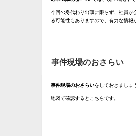
今回の身代わり出頭に限らず、社員が
る可能性もありますので、有力な情報
事件現場のおさらい
事件現場のおさらい
をしておきましょ
地図で確認するとこちらです。