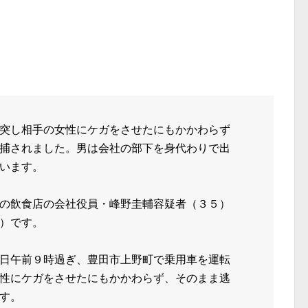
突し相手の女性にケガをさせたにもかかわらず
捕されました。男は会社の部下を身代わりで出
います。
の飲食店の会社役員・峰野圭輔容疑者（３５）
）です。
日午前９時過ぎ、豊田市上野町で乗用車を運転
性にケガをさせたにもかかわらず、そのまま逃
す。