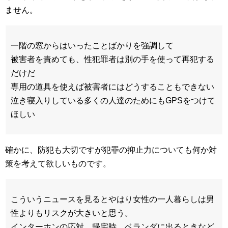
ません。
一階の窓からはいったことばかりを強調して
被害者を責めても、性犯罪者は別の手を使って再犯する
だけだ
専用の道具を使えば被害者にはどうすることもできない
泣き寝入りしている多くの人達のためにもGPSをつけて
ほしい
確かに、防犯も大切ですが犯罪の抑止力についても何か対
策を考えて欲しいものです。
こういうニュースを見るとやはり女性の一人暮らしは男
性よりもリスクが大きいと思う。
インターホンの応対、帰宅時、ベランダに出るときなど