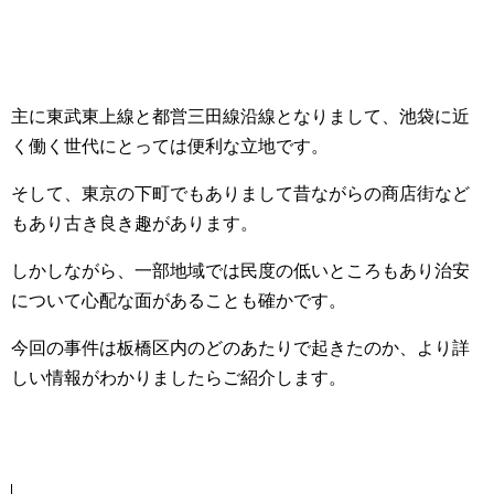
主に東武東上線と都営三田線沿線となりまして、池袋に近
く働く世代にとっては便利な立地です。
そして、東京の下町でもありまして昔ながらの商店街など
もあり古き良き趣があります。
しかしながら、一部地域では民度の低いところもあり治安
について心配な面があることも確かです。
今回の事件は板橋区内のどのあたりで起きたのか、より詳
しい情報がわかりましたらご紹介します。