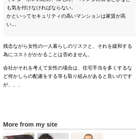
も気を付けなければならない。
かといってセキュリティの高いマンションは家賃が高
い…
残念ながら女性の一人暮らしのリスクと、それを緩和する
為にコストがかかることは否めません。
会社がそれを考えて女性の場合は、住宅手当を多くするな
ど何かしらの配慮をする等も取り組みがあると良いのです
が、、、
More from my site