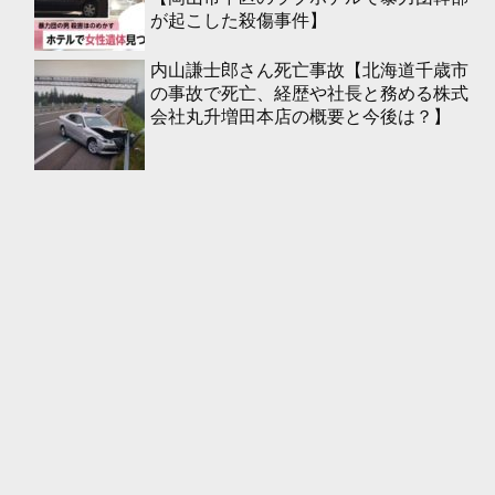
が起こした殺傷事件】
内山謙士郎さん死亡事故【北海道千歳市
の事故で死亡、経歴や社長と務める株式
会社丸升増田本店の概要と今後は？】