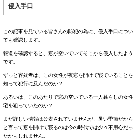
侵入手口
この記事を見ている皆さんの防犯の為に、侵入手口につい
ても確認します。
報道を確認すると、窓が空いていてそこから侵入したよう
です。
ずっと容疑者は、この女性が夜窓を開けて寝ていることを
知って犯行に及んだのか？
あるいは、このあたりで窓の空いている一人暮らしの女性
宅を狙っていたのか？
まだ詳しい情報は公表されていませんが、暑い季節だから
と言って窓を開けて寝るのは今の時代では少々不用心だっ
たかもしれません。