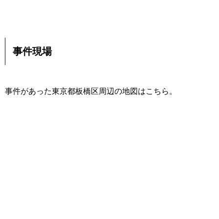
事件現場
事件があった東京都板橋区周辺の地図はこちら。