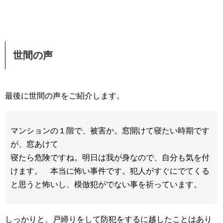
世間の声
最後に世間の声をご紹介します。
マンションの１階で、被害か。窓開けて寝たい時期です
が、窓あけて
寝たら危険ですね。明日は我が身なので、自分も気を付
けます。 本当に怖い事件です。犯人がすぐにでてくる
と思うと怖いし、模倣犯がでない事を祈っています。
しっかりと、戸締りをして防犯をするに越したことはあり