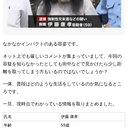
なかなかインパクトのある容姿です。
ネット上でも厳しいコメントが集まっていまして、今回の
容疑を知らなかったとしても街中などで見かけたら少し距
離を取ってしまう方もいるのではないでしょうか？
一体、普段はどのような生活をしているのか気になるとこ
ろです。
一旦、現時点でわかっている情報を取りまとめました。
氏名
伊藤 康孝
年齢
59歳