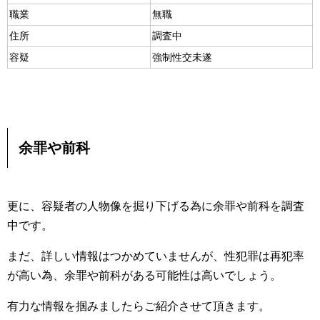
職業
無職
住所
調査中
容疑
強制性交未遂
余罪や前科
更に、容疑者の人物像を掘り下げる為に余罪や前科を調査
中です。
まだ、詳しい情報はつかめていませんが、性犯罪は再犯率
が高い為、余罪や前科がある可能性は高いでしょう。
有力な情報を掴みましたらご紹介させて頂きます。