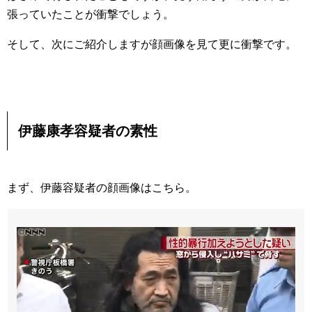
張っていたことが衝撃でしょう。
そして、次にご紹介しますが顔画像を見て更に衝撃です。
伊藤康孝容疑者の素性
まず、伊藤容疑者の顔画像はこちら。