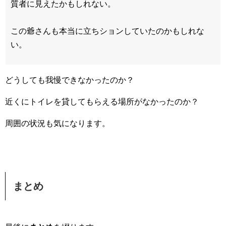
質者に見えたかもしれない。
この爺さんも本当に立ちションしていたのかもしれな
い。
どうしても我慢できなかったのか？
近くにトイレを貸してもらえる場所がなかったのか？
周囲の状況も気になります。
まとめ