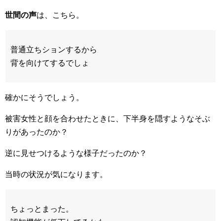
世間の声
は、こちら。
普通立ちションするから
背を向けてするでしょ
確かにそうでしょう。
被害女性と顔を合わせたときに、下半身を隠すようなそぶ
りがあったのか？
逆に見せつけるような様子だったのか？
当時の状況が気になります。
ちょっとまった。