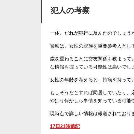
犯人の考察
一体、だれが犯行に及んだのでしょう
警察は、女性の親族を重要参考人とし
歳を重ねるごとに交友関係も狭まって
な情報を握っている可能性は高いでし
女性の年齢を考えると、持病を持って
もしそうだとすれば同居していたり、
やはり何かしら事情を知っている可能
現時点で詳しい情報は報道されており
17日21時追記