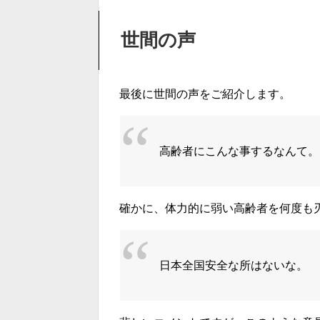
世間の声
最後に世間の声をご紹介します。
高齢者にこんな事するなんて。
確かに、体力的に弱い高齢者を何度も
日本全国安全な所はないな。