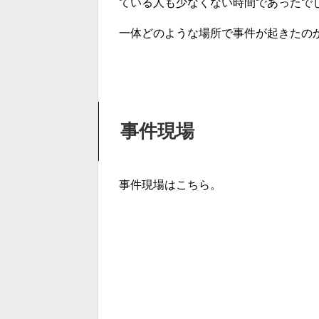
ている人も少なくない時間であったで
一体どのような場所で事件が起きたの
事件現場
事件現場はこちら。