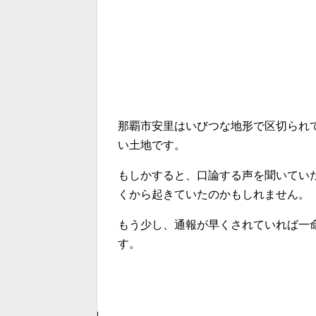
那覇市安里はいびつな地形で区切られ
い土地です。
もしかすると、口論する声を聞いてい
くから起きていたのかもしれません。
もう少し、通報が早くされていれば一
す。