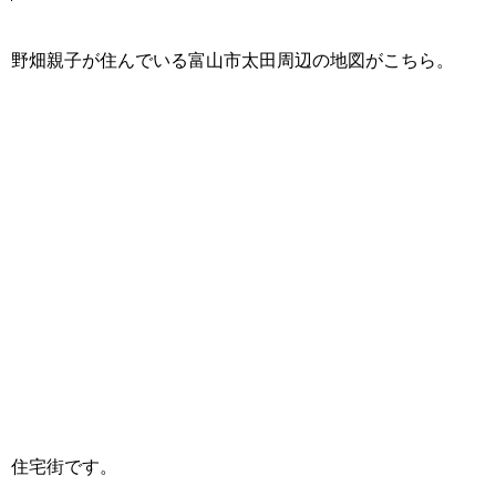
野畑親子が住んでいる富山市太田周辺の地図がこちら。
住宅街です。