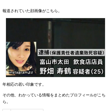
報道されていた顔画像がこちら。
年相応の若い印象です。
その他、わかっている情報をまとめたプロフィールがこち
ら。