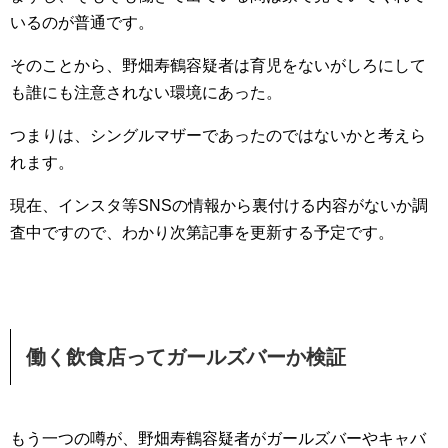
いるのが普通です。
そのことから、野畑寿鶴容疑者は育児をないがしろにして
も誰にも注意されない環境にあった。
つまりは、シングルマザーであったのではないかと考えら
れます。
現在、インスタ等SNSの情報から裏付ける内容がないか調
査中ですので、わかり次第記事を更新する予定です。
働く飲食店ってガールズバーか検証
もう一つの噂が、野畑寿鶴容疑者がガールズバーやキャバ