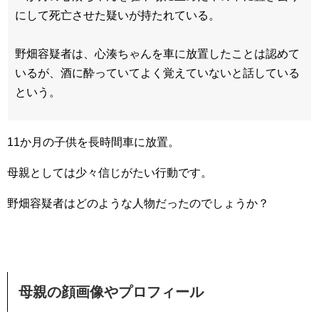
にして死亡させた疑いが持たれている。
野畑容疑者は、心湊ちゃんを車に放置したことは認めて
いるが、酒に酔っていてよく覚えていないと話している
という。
11か月の子供を長時間車に放置。
母親としては少々信じがたい行動です。
野畑容疑者はどのような人物だったのでしょうか？
母親の顔画像やプロフィール