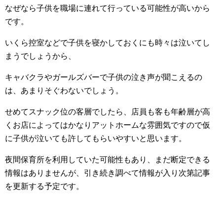
なぜなら子供を職場に連れて行っている可能性が高いから
です。
いくら控室などで子供を寝かしておくにも時々は泣いてし
まうでしょうから、
キャバクラやガールズバーで子供の泣き声が聞こえるの
は、あまりそぐわないでしょう。
せめてスナック位の客層でしたら、店員も客も年齢層が高
くお店によってはかなりアットホームな雰囲気ですので仮
に子供が泣いても許してもらいやすいと思います。
夜間保育所を利用していた可能性もあり、まだ断定できる
情報はありませんが、引き続き調べて情報が入り次第記事
を更新する予定です。