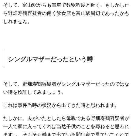
そして、富山駅からも電車で数駅程度と近く、もしかした
ら野畑寿鶴容疑者の働く飲食店も富山駅周辺であったかも
しれません。
シングルマザーだったという噂
そして、野畑寿鶴容疑者がシングルマザーだったのではな
い噂を検証してみましょう。
これは事件当時の状況から出てきた噂と思われます。
たしかに、夫がいたとしたら母親である野畑寿鶴容疑者が
一人で家に入ってくれば当然子供のことを尋ねると思われ
ますし、そもそも働きで出ている間は家で見ていてくれて