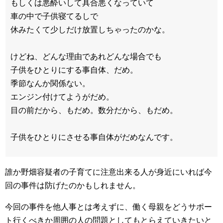
もしくは悪酔いして具合悪くなっていて
車の中で子供寝てるしで
休みたくて少しだけ放置しちゃったのかな。
けどね、どんな理由であれどんな場合でも
子供をひとりにする事自体、だめ。
季節なんか関係ない。
エンジン付けてようがだめ。
目の前だから、もだめ。数分だから、もだめ。
子供をひとりにさせる事自体がだめなんです。
誰か野畑容疑者の子育てに注意出来る人が身近にいれば今
回の事件は防げたのかもしれません。
今回の事件を他人事とは考えずに、働く母親をどうサポー
ト行くべきか周囲の人の問題としてもとらえていきたいと