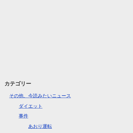
カテゴリー
その他、今読みたいニュース
ダイエット
事件
あおり運転