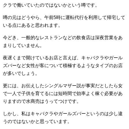
クラで働いていたのではないかという噂です。
噂の元はどうやら、午前5時に運転代行を利用して帰宅して
いる点にあると思われます。
今どき、一般的なレストランなどの飲食店は深夜営業をあ
まりしていません。
夜遅くまで開けているお店と言えば、キャバクラやガール
ズバーなど女性が客について積極するようなタイプのお店
が多いでしょう。
更には、お伝えしたシングルマザー説が事実だとしたら女
で一人で子供を育てるには短時間で効率よく稼ぐ必要があ
りますので水商売はうってつけです。
しかし、私はキャバクラやガールズバーというのは少し違
うのではないかと思っています。