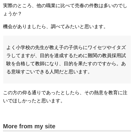
実際のところ、他の職業に比べて売春の件数は多いのでし
ょうか？
機会がありましたら、調べてみたいと思います。
よく小学校の先生が教え子の子供らにワイセツやイタズ
ラしてますが、目的を達成するために難関の教員採用試
験を合格して教師になり、目的を果たすのですから。あ
る意味すごいできる人間だと思います。
この方の仰る通りであったとしたら、その熱意を教育に注
いでほしかったと思います。
More from my site