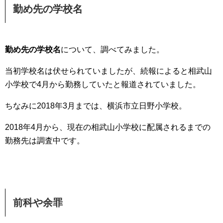
勤め先の学校名
勤め先の学校名
について、調べてみました。
当初学校名は伏せられていましたが、続報によると相武山
小学校で4月から勤務していたと報道されていました。
ちなみに2018年3月までは、横浜市立日野小学校。
2018年4月から、現在の相武山小学校に配属されるまでの
勤務先は調査中です。
前科や余罪