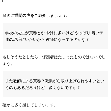
最後に
世間の声
をご紹介しましょう。
学校の先生が買春とか やけに多いけど やっぱり 若い子
達の環境にいたいから 教師になってるのかな？
もしそうだとしたら、保護者はたまったものではないでし
ょう。
また教師による買春？職業がら取り上げられやすいとい
うのもあるだろうけど、多くないですか？
確かに多く感じてしまいます。