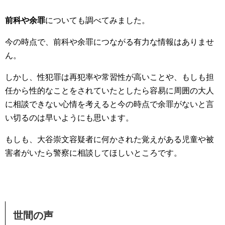
前科や余罪
についても調べてみました。
今の時点で、前科や余罪につながる有力な情報はありませ
ん。
しかし、性犯罪は再犯率や常習性が高いことや、もしも担
任から性的なことをされていたとしたら容易に周囲の大人
に相談できない心情を考えると今の時点で余罪がないと言
い切るのは早いようにも思います。
もしも、大谷崇文容疑者に何かされた覚えがある児童や被
害者がいたら警察に相談してほしいところです。
世間の声