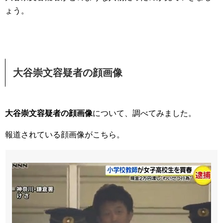
ょう。
大谷崇文容疑者の顔画像
大谷崇文容疑者の顔画像
について、調べてみました。
報道されている顔画像がこちら。