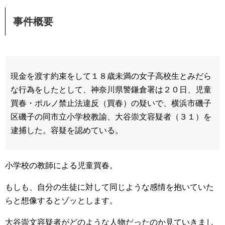
事件概要
現金を渡す約束をして１８歳未満の女子高校生とみだら
な行為をしたとして、神奈川県警鎌倉署は２０日、児童
買春・ポルノ禁止法違反（買春）の疑いで、横浜市磯子
区磯子の同市立小学校教諭、大谷崇文容疑者（３１）を
逮捕した。容疑を認めている。
小学校の教師による児童買春。
もしも、自分の生徒に対して同じような感情を抱いていた
らと想像するとゾッとします。
大谷崇文容疑者がどのような人物だったのか見ていきまし