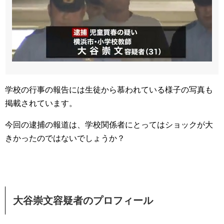
学校の行事の報告には生徒から慕われている様子の写真も
掲載されています。
今回の逮捕の報道は、学校関係者にとってはショックが大
きかったのではないでしょうか？
大谷崇文容疑者のプロフィール