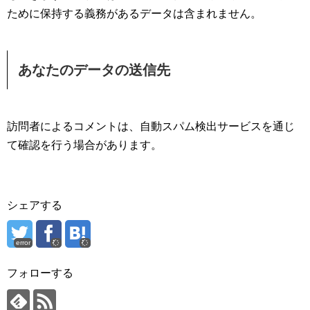
ために保持する義務があるデータは含まれません。
あなたのデータの送信先
訪問者によるコメントは、自動スパム検出サービスを通じ
て確認を行う場合があります。
シェアする
error
フォローする