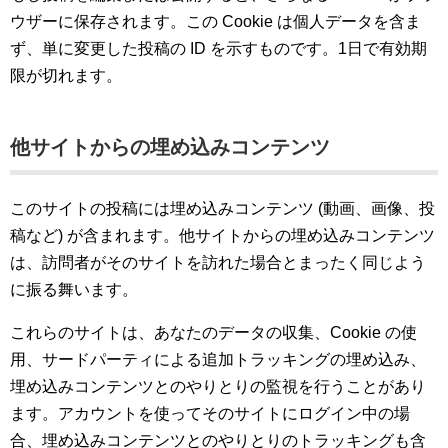
ウザーに保存されます。この Cookie は個人データを含ま
ず、単に変更した投稿の ID を示すものです。1日で有効期
限が切れます。
他サイトからの埋め込みコンテンツ
このサイトの投稿には埋め込みコンテンツ (動画、画像、投
稿など) が含まれます。他サイトからの埋め込みコンテンツ
は、訪問者がそのサイトを訪れた場合とまったく同じよう
に振る舞います。
これらのサイトは、あなたのデータの収集、Cookie の使
用、サードパーティによる追加トラッキングの埋め込み、
埋め込みコンテンツとのやりとりの監視を行うことがあり
ます。アカウントを使ってそのサイトにログイン中の場
合、埋め込みコンテンツとのやりとりのトラッキングも含