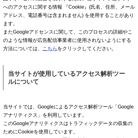
へのアクセスに関する情報 『Cookie』(氏名、住所、メール
アドレス、電話番号は含まれません) を使用することがあり
ます。
またGoogleアドセンスに関して、このプロセスの詳細やこ
のような情報が広告配信事業者に使用されないようにする
方法については、
こちら
をクリックしてください。
当サイトが使用しているアクセス解析ツー
ルについて
当サイトでは、Googleによるアクセス解析ツール「Google
アナリティクス」を利用しています。
このGoogleアナリティクスはトラフィックデータの収集の
ためにCookieを使用しています。