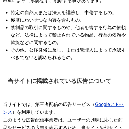
裁量によって承認せず、削除する事があります。
特定の自然人または法人を誹謗し、中傷するもの。
極度にわいせつな内容を含むもの。
禁制品の取引に関するものや、他者を害する行為の依頼
など、法律によって禁止されている物品、行為の依頼や
斡旋などに関するもの。
その他、公序良俗に反し、または管理人によって承認す
べきでないと認められるもの。
当サイトに掲載されている広告について
当サイトでは、第三者配信の広告サービス（
Googleアドセ
ンス
）を利用しています。
このような広告配信事業者は、ユーザーの興味に応じた商
品やサービスの広告を表示するため、当サイトや他サイト