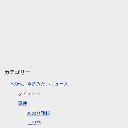
カテゴリー
その他、今読みたいニュース
ダイエット
事件
あおり運転
性犯罪