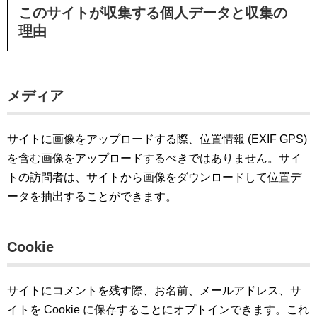
このサイトが収集する個人データと収集の
理由
メディア
サイトに画像をアップロードする際、位置情報 (EXIF GPS)
を含む画像をアップロードするべきではありません。サイ
トの訪問者は、サイトから画像をダウンロードして位置デ
ータを抽出することができます。
Cookie
サイトにコメントを残す際、お名前、メールアドレス、サ
イトを Cookie に保存することにオプトインできます。これ