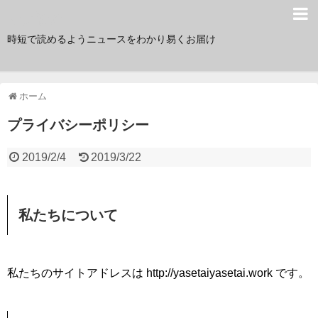
サク読み
時短で読めるようニュースをわかり易くお届け
ホーム
プライバシーポリシー
2019/2/4
2019/3/22
私たちについて
私たちのサイトアドレスは http://yasetaiyasetai.work です。