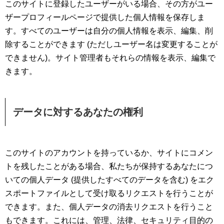
このサイトに登録したユーザーがいる場合、その方がユー
ザープロフィールページで提供した個人情報を保存しま
す。すべてのユーザーは自分の個人情報を表示、編集、削
除することができます (ただしユーザー名は変更することが
できません)。サイト管理者もそれらの情報を表示、編集で
きます。
データに対するあなたの権利
このサイトのアカウントを持っているか、サイトにコメン
トを残したことがある場合、私たちが保持するあなたにつ
いての個人データ (提供したすべてのデータを含む) をエク
スポートファイルとして受け取るリクエストを行うことが
できます。また、個人データの消去リクエストを行うこと
もできます。これには、管理、法律、セキュリティ目的の