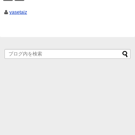
yasetaiz