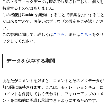
このトラフィックデータは匿名で収集されており、個人を
特定するものではありません。
この機能はCookieを無効にすることで収集を拒否すること
が出来ますので、お使いのブラウザの設定をご確認くださ
い。
この規約に関して、詳しくは
こちら
、または
こちら
をクリ
ックしてください。
データを保存する期間
あなたがコメントを残すと、コメントとそのメタデータが
無期限に保持されます。これは、モデレーションキューに
コメントを保持しておく代わりに、フォローアップのコメ
ントを自動的に認識し承認できるようにするためです。