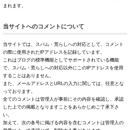
まれます。
当サイトへのコメントについて
当サイトでは、スパム・荒らしへの対応として、コメント
の際に使用されたIPアドレスを記録しています。
これはブログの標準機能としてサポートされている機能
で、スパム・荒らしへの対応以外にこのIPアドレスを使用
することはありません。
また、メールアドレスとURLの入力に関しては、任意とな
っております。
全てのコメントは管理人が事前にその内容を確認し、承認
した上での掲載となりますことをあらかじめご了承下さ
い。
加えて、次の各号に掲げる内容を含むコメントは管理人の