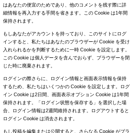
はあなたの便宜のためであり、他のコメントを残す際に詳
細情報を再入力する手間を省きます。この Cookie は1年間
保持されます。
もしあなたがアカウントを持っており、このサイトにログ
インすると、私たちはあなたのブラウザーが Cookie を受け
入れられるかを判断するために一時 Cookie を設定します。
この Cookie は個人データを含んでおらず、ブラウザーを閉
じた時に廃棄されます。
ログインの際さらに、ログイン情報と画面表示情報を保持
するため、私たちはいくつかの Cookie を設定します。ログ
イン Cookie は2日間、画面表示オプション Cookie は1年間
保持されます。「ログイン状態を保存する」を選択した場
合、ログイン情報は2週間維持されます。ログアウトすると
ログイン Cookie は消去されます。
もし投稿を編集または公開すると、さらなる Cookie がブラ