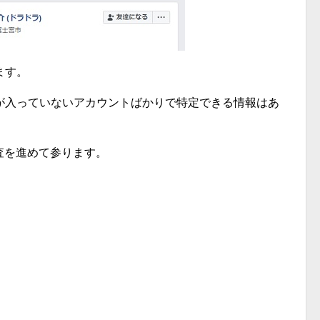
ます。
が入っていないアカウントばかりで特定できる情報はあ
調査を進めて参ります。