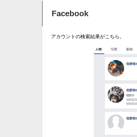
Facebook
アカウントの検索結果がこちら。