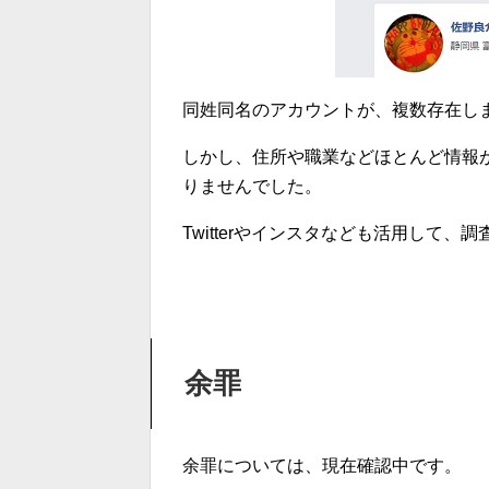
同姓同名のアカウントが、複数存在し
しかし、住所や職業などほとんど情報
りませんでした。
Twitterやインスタなども活用して、
余罪
余罪については、現在確認中です。