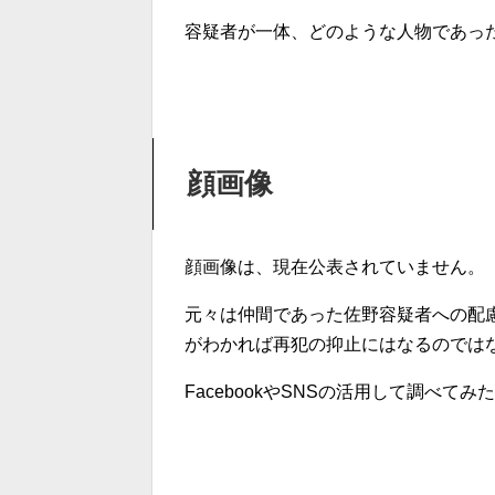
容疑者が一体、どのような人物であっ
顔画像
顔画像は、現在公表されていません。
元々は仲間であった佐野容疑者への配
がわかれば再犯の抑止にはなるのでは
FacebookやSNSの活用して調べて