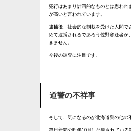
犯行はあまり計画的なものとは思われ
が高いと言われています。
逮捕後、社会的な制裁を受けた人間で
めて逮捕されるであろう佐野容疑者が
きません。
今後の調査に注目です。
道警の不祥事
そして、気になるのが北海道警の他の
毎日新聞の昨年10月に公開されている