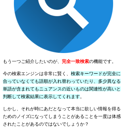
もう一つご紹介したいのが、
完全一致検索
の機能です。
今の検索エンジンは非常に賢く、
検索キーワードが完全に
合っていなくても語順が入れ替わっていたり、多少異なる
単語が含まれてもニュアンスの近いものは関連性が高いと
判断して検索結果に表示してくれます
。
しかし、それが時にあだとなって本当に欲しい情報を得る
ためのノイズになってしまうことがあることを一度は体感
されたことがあるのではないでしょうか？