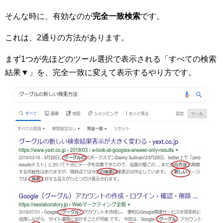
そんな時に、有効なのが
完全一致検索
です。
これは、2通りの方法があります。
まず1つが先ほどのツール選択で表示される「すべての検索
結果▼」を、完全一致に変えて表示するやり方です。