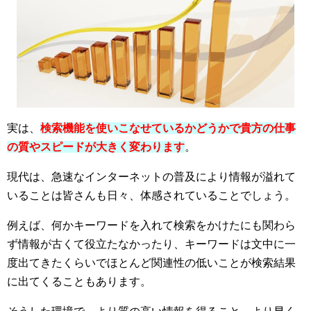
実は、
検索機能を使いこなせているかどうかで貴方の仕事
の質やスピードが大きく変わります
。
現代は、急速なインターネットの普及により情報が溢れて
いることは皆さんも日々、体感されていることでしょう。
例えば、何かキーワードを入れて検索をかけたにも関わら
ず情報が古くて役立たなかったり、キーワードは文中に一
度出てきたくらいでほとんど関連性の低いことが検索結果
に出てくることもあります。