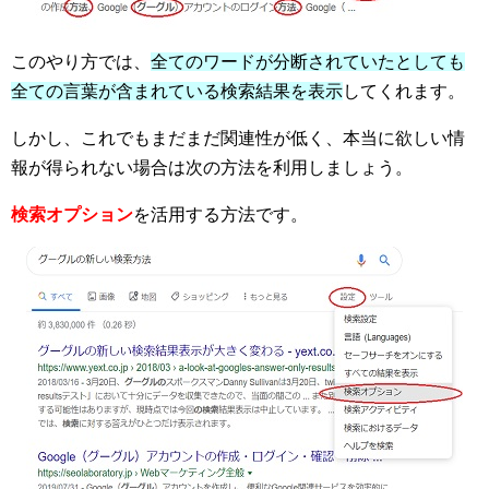
このやり方では、
全てのワードが分断されていたとしても
全ての言葉が含まれている検索結果を表示
してくれます。
しかし、これでもまだまだ関連性が低く、本当に欲しい情
報が得られない場合は次の方法を利用しましょう。
検索オプション
を活用する方法です。