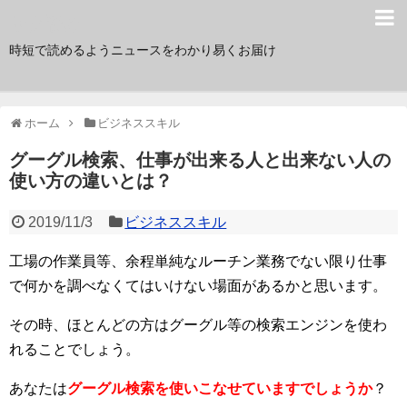
サク読み
時短で読めるようニュースをわかり易くお届け
ホーム
ビジネススキル
グーグル検索、仕事が出来る人と出来ない人の
使い方の違いとは？
2019/11/3
ビジネススキル
工場の作業員等、余程単純なルーチン業務でない限り仕事
で何かを調べなくてはいけない場面があるかと思います。
その時、ほとんどの方はグーグル等の検索エンジンを使わ
れることでしょう。
あなたは
グーグル検索を使いこなせていますでしょうか
？