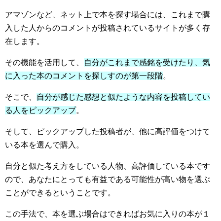
アマゾンなど、ネット上で本を探す場合には、これまで購
入した人からのコメントが投稿されているサイトが多く存
在します。
その機能を活用して、
自分がこれまで感銘を受けたり、気
に入った本のコメントを探しすのが第一段階
。
そこで、
自分が感じた感想と似たような内容を投稿してい
る人をピックアップ
。
そして、ピックアップした投稿者が、他に高評価をつけて
いる本を選んで購入。
自分と似た考え方をしている人物、高評価している本です
ので、あなたにとっても有益である可能性が高い物を選ぶ
ことができるということです。
この手法で、本を選ぶ場合はできればお気に入りの本が１