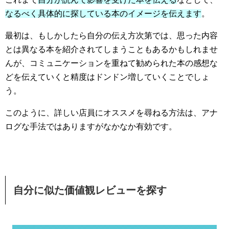
なるべく具体的に探している本のイメージを伝えます
。
最初は、もしかしたら自分の伝え方次第では、思った内容
とは異なる本を紹介されてしまうこともあるかもしれませ
んが、コミュニケーションを重ねて勧められた本の感想な
どを伝えていくと精度はドンドン増していくことでしょ
う。
このように、詳しい店員にオススメを尋ねる方法は、アナ
ログな手法ではありますがなかなか有効です。
自分に似た価値観レビューを探す