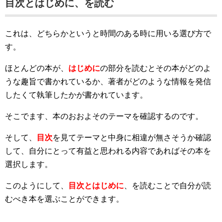
目次とはじめに、を読む
これは、どちらかというと時間のある時に用いる選び方で
す。
ほとんどの本が、
はじめに
の部分を読むとその本がどのよ
うな趣旨で書かれているか、著者がどのような情報を発信
したくて執筆したかが書かれています。
そこでます、本のおおよそのテーマを確認するのです。
そして、
目次
を見てテーマと中身に相違が無さそうか確認
して、自分にとって有益と思われる内容であればその本を
選択します。
このようにして、
目次とはじめに
、を読むことで自分が読
むべき本を選ぶことができます。