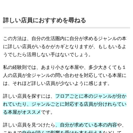
詳しい店員におすすめを尋ねる
この方法は、自分の生活圏内に自分が求めるジャンルの本
に詳しい店員がいるかがカギとなりますが、もしもいるよ
うでしたら活用しない手はないでしょう。
私の経験則では、あまり小さな本屋や、多少大きくても１
人の店員が全ジャンルの問い合わせを対応している本屋に
は、それほど詳しい店員が少ないように感じます。
詳しい店員を探すには、
フロアごとに本のジャンルが分か
れていたり、ジャンルごとに対応する店員が分けれらてい
る本屋がオススメ
です。
詳しい店員を見つけたら
、自分が求めている本の内容
や、
これまで
自分が読んで影響を受けた本を伝える
などして、