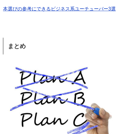
本選びの参考にできるビジネス系ユーチューバー3選
まとめ