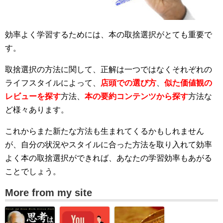
効率よく学習するためには、本の取捨選択がとても重要で
す。
取捨選択の方法に関して、正解は一つではなくそれぞれの
ライフスタイルによって、
店頭での選び方
、
似た価値観の
レビューを探す
方法
、
本の要約コンテンツから探す
方法な
ど様々あります。
これからまた新たな方法も生まれてくるかもしれません
が、自分の状況やスタイルに合った方法を取り入れて効率
よく本の取捨選択ができれば、あなたの学習効率もあがる
ことでしょう。
More from my site