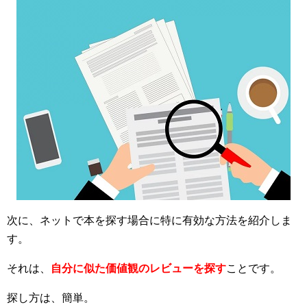
次に、ネットで本を探す場合に特に有効な方法を紹介しま
す。
それは、
自分に似た価値観のレビューを探す
ことです。
探し方は、簡単。