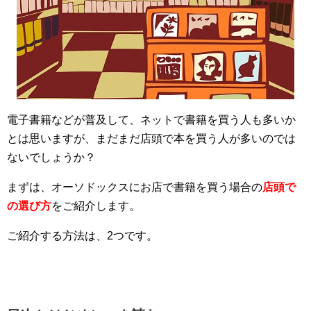
電子書籍などが普及して、ネットで書籍を買う人も多いか
とは思いますが、まだまだ店頭で本を買う人が多いのでは
ないでしょうか？
まずは、オーソドックスにお店で書籍を買う場合の
店頭で
の選び方
をご紹介します。
ご紹介する方法は、2つです。