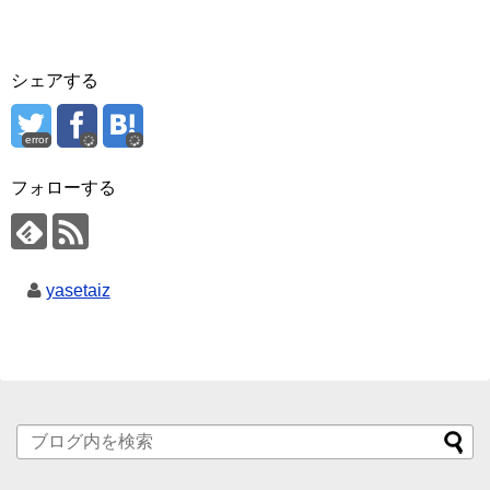
シェアする
error
フォローする
yasetaiz