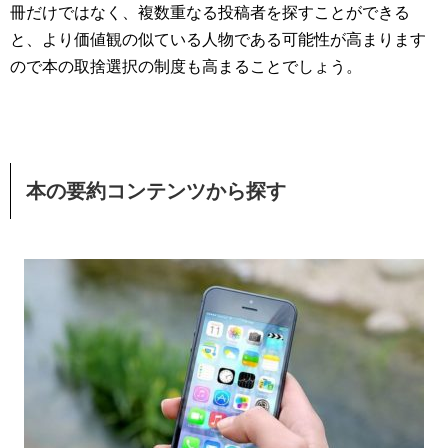
冊だけではなく、複数重なる投稿者を探すことができる
と、より価値観の似ている人物である可能性が高まります
ので本の取捨選択の制度も高まることでしょう。
本の要約コンテンツから探す