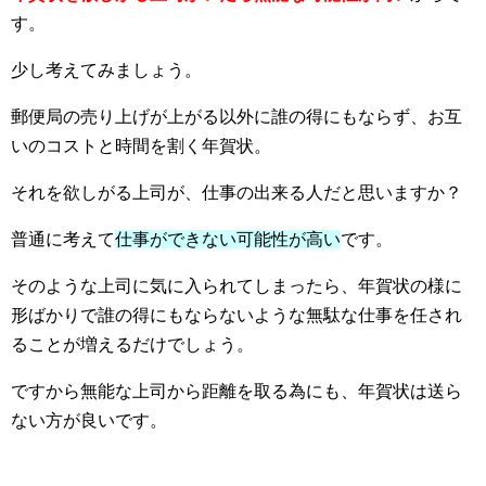
す。
少し考えてみましょう。
郵便局の売り上げが上がる以外に誰の得にもならず、お互
いのコストと時間を割く年賀状。
それを欲しがる上司が、仕事の出来る人だと思いますか？
普通に考えて
仕事ができない可能性が高い
です。
そのような上司に気に入られてしまったら、年賀状の様に
形ばかりで誰の得にもならないような無駄な仕事を任され
ることが増えるだけでしょう。
ですから無能な上司から距離を取る為にも、年賀状は送ら
ない方が良いです。