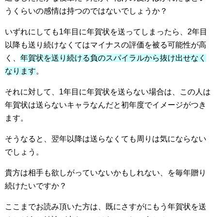
うくらいの感情は持つのではないでしょうか？
いずれにしても1年目に年賀状を送ってしまったら、2年目
以降も送り続けなくてはマイナスの評価を被る可能性が高
く、
年賀状を送り続ける負のスパイラルから抜け出せなく
なります
。
それに対して、1年目に年賀状を送らない場合は、この人は
年賀状は送らないキャラなんだと初年度でイメージがつき
ます。
そうなると、翌年以降は送らなくても周りは気にならない
でしょう。
貴方は相手も欲しがっていないかもしれない、を毎年贈り
続けたいですか？
ここまでお読み頂いた方は、既にさすがにもう年賀状を送