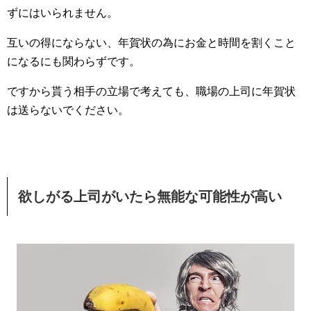
ずにはいられません。
互いの得にならない、年賀状の為にお金と時間を割くこと
になるにも関わらずです。
ですから貰う相手の立場で考えても、職場の上司に年賀状
は送らないでください。
欲しがる上司がいたら無能な可能性が高い