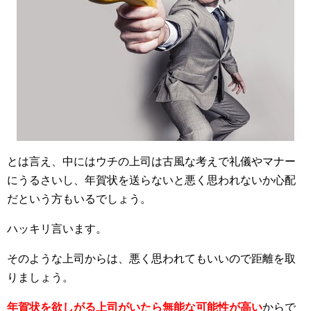
とは言え、中にはウチの上司は古風な考えで礼儀やマナー
にうるさいし、年賀状を送らないと悪く思われないか心配
だという方もいるでしょう。
ハッキリ言います。
そのような上司からは、悪く思われてもいいので距離を取
りましょう。
年賀状を欲しがる上司がいたら無能な可能性が高い
からで