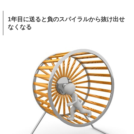
1年目に送ると負のスパイラルから抜け出せ
なくなる