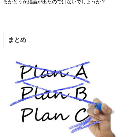
るかどうか結論が出たのではないでしょうか？
まとめ