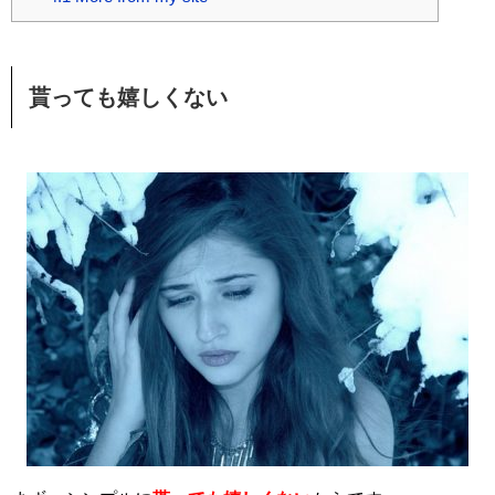
貰っても嬉しくない