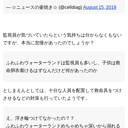
— ☆ニュースの壷焼き☆ (@celldiag)
August 15, 2019
監視員が気づいていたらという気持ちは分からなくもない
ですが、本当に怠慢があったのでしょうか？
ふわふわウォーターランドは監視員も多いし、子供は救
命胴衣着けるはずなんだけど何があったのか
としまえんとしては、十分な人員を配置して救命具をつけ
させるなどの対策も行っていたようです。
え、浮き輪つけてなかったの？？
ふわふわウォーターランドめちゃめちゃ深いから溺れる