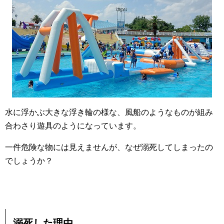
水に浮かぶ大きな浮き輪の様な、風船のようなものが組み
合わさり遊具のようになっています。
一件危険な物には見えませんが、なぜ溺死してしまったの
でしょうか？
溺死した理由