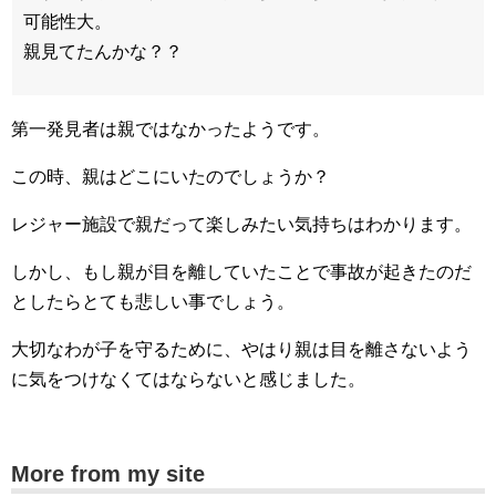
可能性大。
親見てたんかな？？
第一発見者は親ではなかったようです。
この時、親はどこにいたのでしょうか？
レジャー施設で親だって楽しみたい気持ちはわかります。
しかし、もし親が目を離していたことで事故が起きたのだ
としたらとても悲しい事でしょう。
大切なわが子を守るために、やはり親は目を離さないよう
に気をつけなくてはならないと感じました。
More from my site