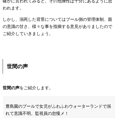
確かに言われてみると、その危険性は十分にあるように思
われます。
しかし、溺死した背景についてはプール側の管理体制、親
の意識の甘さ、様々な事を指摘する意見がありましたので
ご紹介していきましょう。
世間の声
世間の声
をご紹介します。
豊島園のプールで女児がふわふわウォーターランドで溺
れて意識不明。監視員の怠慢メ！