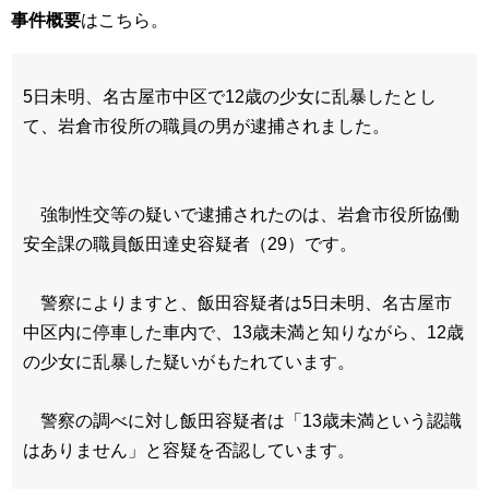
事件概要
はこちら。
5日未明、名古屋市中区で12歳の少女に乱暴したとし
て、岩倉市役所の職員の男が逮捕されました。
強制性交等の疑いで逮捕されたのは、岩倉市役所協働
安全課の職員飯田達史容疑者（29）です。
警察によりますと、飯田容疑者は5日未明、名古屋市
中区内に停車した車内で、13歳未満と知りながら、12歳
の少女に乱暴した疑いがもたれています。
警察の調べに対し飯田容疑者は「13歳未満という認識
はありません」と容疑を否認しています。