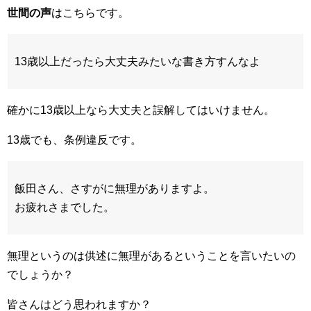
世間の声
はこちらです。
13歳以上だったら大丈夫みたいな書き方すんなよ
確かに13歳以上なら大丈夫と誤解してはいけません。
13歳でも、条例違反です。
飯田さん、さすがに無理がありますよ。
お疲れさまでした。
無理というのは供述に無理があるということを言いたいの
でしょうか？
皆さんはどう思われますか？