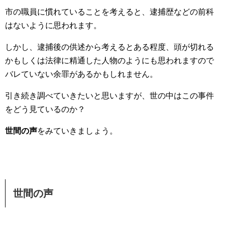
市の職員に慣れていることを考えると、逮捕歴などの前科
はないように思われます。
しかし、逮捕後の供述から考えるとある程度、頭が切れる
かもしくは法律に精通した人物のようにも思われますので
バレていない余罪があるかもしれません。
引き続き調べていきたいと思いますが、世の中はこの事件
をどう見ているのか？
世間の声
をみていきましょう。
世間の声