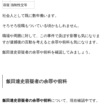
容疑
強制性交等
社会人として既に数年働います。
そろそろ役職もついている頃かもしれません。
職場や周囲に対して、この事件で及ぼす影響も気になりま
すが逮捕後の言動を考えると余罪や前科も気になります。
飯田達史容疑者の余罪や前科を確認してみましょう。
飯田達史容疑者の余罪や前科
飯田達史容疑者の余罪や前科
について、現在確認中です。