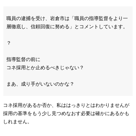
職員の逮捕を受け、岩倉市は「職員の指導監督をより一
層徹底し、信頼回復に努める」とコメントしています。
？
指導監督の前に
コネ採用とか止めるべきじゃない？
まあ、成り手がいないのかな？
コネ採用があるか否か、私ははっきりとはわかりませんが
採用の基準をもう少し見つめなおす必要は確かにあるかも
しれません。