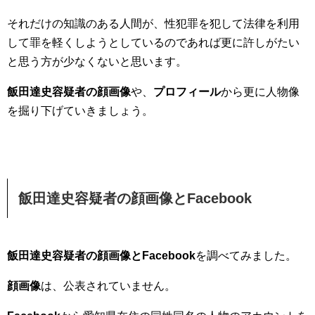
それだけの知識のある人間が、性犯罪を犯して法律を利用
して罪を軽くしようとしているのであれば更に許しがたい
と思う方が少なくないと思います。
飯田達史容疑者の顔画像
や、
プロフィール
から更に人物像
を掘り下げていきましょう。
飯田達史容疑者の顔画像とFacebook
飯田達史容疑者の顔画像とFacebook
を調べてみました。
顔画像
は、公表されていません。