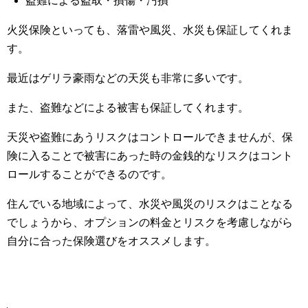
盗難による盗取・損傷・汚損
火災保険といっても、落雷や風災、水災も保証してくれま
す。
最近はゲリラ豪雨などの天災も非常に多いです。
また、盗難などによる被害も保証してくれます。
天災や盗難にあうリスクはコントロールできませんが、保
険に入ることで被害にあった時の金銭的なリスクはコント
ロールすることができるのです。
住んでいる地域によって、水災や風災のリスクはことなる
でしょうから、オプションの料金とリスクを考慮しながら
自分に合った保険選びをオススメします。