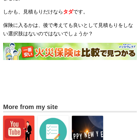
しかも、見積もりだけなら
タダ
です。
保険に入るかは、後で考えても良いとして見積もりをしな
い選択肢はないのではないでしょうか？
More from my site