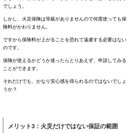
でしょう。
しかし、火災保険は等級がありませんので何度使っても保
険料がかわりません。
ですから保険料が上がることを恐れて遠慮する必要はない
のです。
保険が使えるかどうか迷ったらとりあえず、申請してみる
ことができます。
それだけでも、かなり安心感を得られるのではないでしょ
うか？
メリット3：火災だけではない保証の範囲