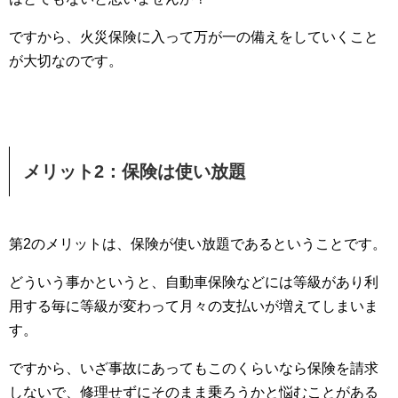
ですから、火災保険に入って万が一の備えをしていくこと
が大切なのです。
メリット2：保険は使い放題
第2のメリットは、保険が使い放題であるということです。
どういう事かというと、自動車保険などには等級があり利
用する毎に等級が変わって月々の支払いが増えてしまいま
す。
ですから、いざ事故にあってもこのくらいなら保険を請求
しないで、修理せずにそのまま乗ろうかと悩むことがある