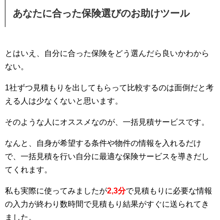
あなたに合った保険選びのお助けツール
とはいえ、自分に合った保険をどう選んだら良いかわから
ない。
1社ずつ見積もりを出してもらって比較するのは面倒だと考
える人は少なくないと思います。
そのような人にオススメなのが、一括見積サービスです。
なんと、自身が希望する条件や物件の情報を入れるだけ
で、一括見積を行い自分に最適な保険サービスを導きだし
てくれます。
私も実際に使ってみましたが
2,3分
で見積もりに必要な情報
の入力が終わり数時間で見積もり結果がすぐに送られてき
ました。